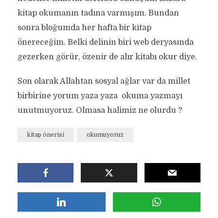
kitap okumanın tadına varmışım. Bundan
sonra bloğumda her hafta bir kitap
önereceğim. Belki delinin biri web deryasında
gezerken görür, özenir de alır kitabı okur diye.
Son olarak Allahtan sosyal ağlar var da millet
birbirine yorum yaza yaza okuma yazmayı
unutmuyoruz. Olmasa halimiz ne olurdu ?
kitap önerisi
okumuyoruz