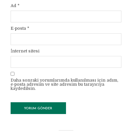
Ad
*
E-posta
*
İnternet sitesi
Daha sonraki yorumlarımda kullanılması için adım,
e-posta adresim ve site adresim bu tarayıcıya
kaydedilsin.