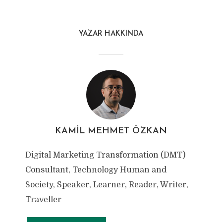
YAZAR HAKKINDA
KAMIL MEHMET ÖZKAN
Digital Marketing Transformation (DMT)
Consultant, Technology Human and
Society, Speaker, Learner, Reader, Writer,
Traveller