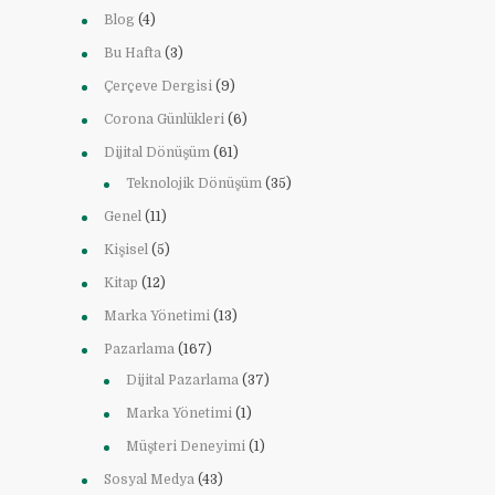
Blog
(4)
Bu Hafta
(3)
Çerçeve Dergisi
(9)
Corona Günlükleri
(6)
Dijital Dönüşüm
(61)
Teknolojik Dönüşüm
(35)
Genel
(11)
Kişisel
(5)
Kitap
(12)
Marka Yönetimi
(13)
Pazarlama
(167)
Dijital Pazarlama
(37)
Marka Yönetimi
(1)
Müşteri Deneyimi
(1)
Sosyal Medya
(43)