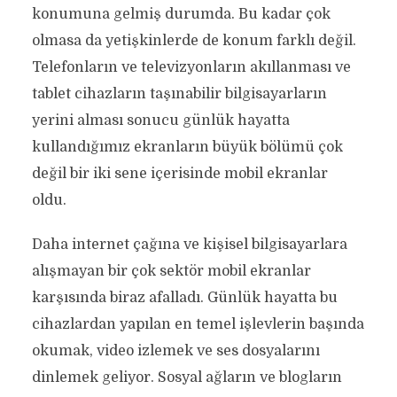
konumuna gelmiş durumda. Bu kadar çok
olmasa da yetişkinlerde de konum farklı değil.
Telefonların ve televizyonların akıllanması ve
tablet cihazların taşınabilir bilgisayarların
yerini alması sonucu günlük hayatta
kullandığımız ekranların büyük bölümü çok
değil bir iki sene içerisinde mobil ekranlar
oldu.
Daha internet çağına ve kişisel bilgisayarlara
alışmayan bir çok sektör mobil ekranlar
karşısında biraz afalladı. Günlük hayatta bu
cihazlardan yapılan en temel işlevlerin başında
okumak, video izlemek ve ses dosyalarını
dinlemek geliyor. Sosyal ağların ve blogların