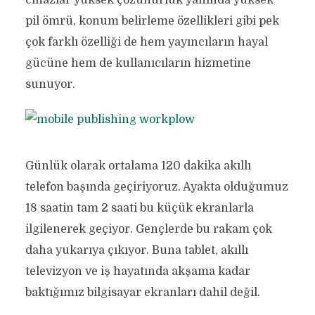
cihazlar yüksek çözünürlük yanında yüksek
pil ömrü, konum belirleme özellikleri gibi pek
çok farklı özelliği de hem yayıncıların hayal
gücüne hem de kullanıcıların hizmetine
sunuyor.
Günlük olarak ortalama 120 dakika akıllı
telefon başında geçiriyoruz. Ayakta olduğumuz
18 saatin tam 2 saati bu küçük ekranlarla
ilgilenerek geçiyor. Gençlerde bu rakam çok
daha yukarıya çıkıyor. Buna tablet, akıllı
televizyon ve iş hayatında akşama kadar
baktığımız bilgisayar ekranları dahil değil.