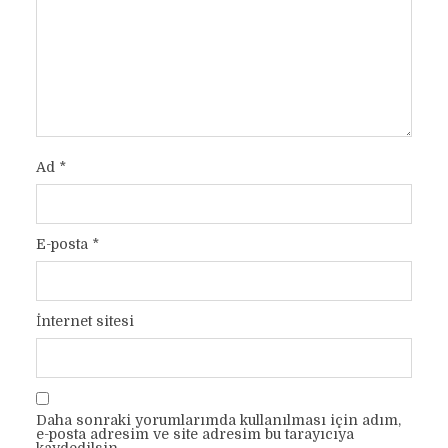
Ad
*
E-posta
*
İnternet sitesi
Daha sonraki yorumlarımda kullanılması için adım,
e-posta adresim ve site adresim bu tarayıcıya