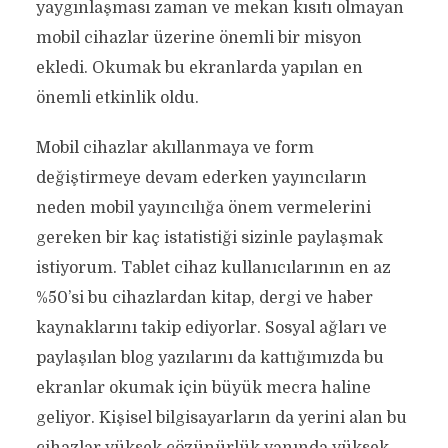
yaygınlaşması zaman ve mekan kısıtı olmayan
mobil cihazlar üzerine önemli bir misyon
ekledi. Okumak bu ekranlarda yapılan en
önemli etkinlik oldu.
Mobil cihazlar akıllanmaya ve form
değiştirmeye devam ederken yayıncıların
neden mobil yayıncılığa önem vermelerini
gereken bir kaç istatistiği sizinle paylaşmak
istiyorum. Tablet cihaz kullanıcılarının en az
%50’si bu cihazlardan kitap, dergi ve haber
kaynaklarını takip ediyorlar. Sosyal ağları ve
paylaşılan blog yazılarını da kattığımızda bu
ekranlar okumak için büyük mecra haline
geliyor. Kişisel bilgisayarların da yerini alan bu