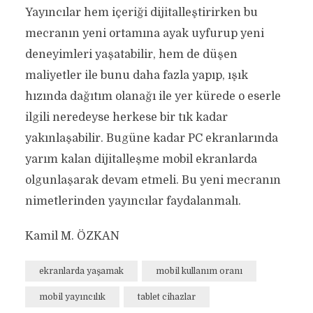
Yayıncılar hem içeriği dijitalleştirirken bu
mecranın yeni ortamına ayak uyfurup yeni
deneyimleri yaşatabilir, hem de düşen
maliyetler ile bunu daha fazla yapıp, ışık
hızında dağıtım olanağı ile yer kürede o eserle
ilgili neredeyse herkese bir tık kadar
yakınlaşabilir. Bugüne kadar PC ekranlarında
yarım kalan dijitalleşme mobil ekranlarda
olgunlaşarak devam etmeli. Bu yeni mecranın
nimetlerinden yayıncılar faydalanmalı.
Kamil M. ÖZKAN
ekranlarda yaşamak
mobil kullanım oranı
mobil yayıncılık
tablet cihazlar