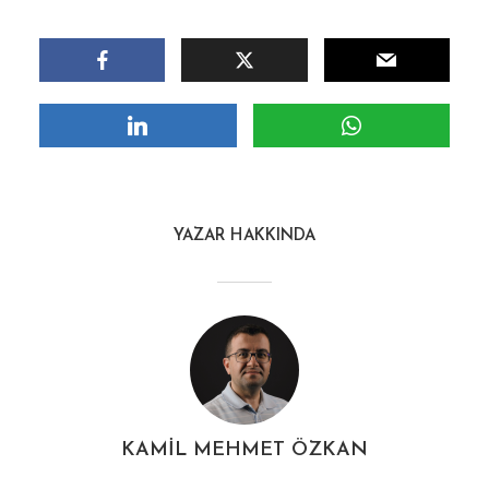
YAZAR HAKKINDA
KAMIL MEHMET ÖZKAN