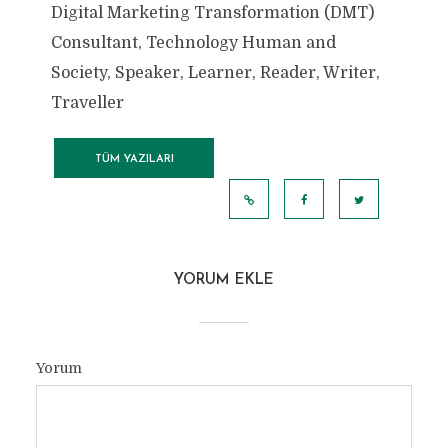
Digital Marketing Transformation (DMT)
Consultant, Technology Human and
Society, Speaker, Learner, Reader, Writer,
Traveller
TÜM YAZILARI
GÖRÜNTÜLE
YORUM EKLE
Yorum