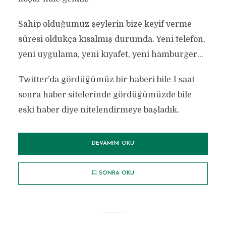
Sahip olduğumuz şeylerin bize keyif verme
süresi oldukça kısalmış durumda. Yeni telefon,
yeni uygulama, yeni kıyafet, yeni hamburger...
Twitter’da gördüğümüz bir haberi bile 1 saat
sonra haber sitelerinde gördüğümüzde bile
eski haber diye nitelendirmeye başladık.
DEVAMINI OKU
SONRA OKU