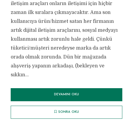
iletişim araçları onların iletişimi için hiçbir
zaman ilk sıralara çıkmayacaktır. Ama son
kullanıcıya ürün/hizmet satan her firmanın
artık dijital iletişim araçlarını, sosyal medyayı
kullanması artık zorunlu hale geldi. Çünkü
tüketici/müşteri neredeyse marka da artık
orada olmak zorunda. Dün bir mağazada
alışveriş yapanın arkadaşı, (bekleyen ve
sıkkın...
DEVAMINI OKU
SONRA OKU