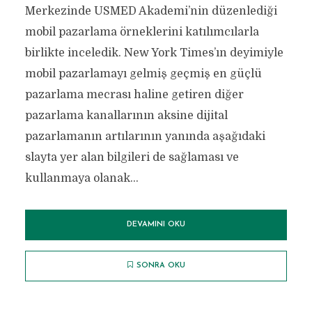
Merkezinde USMED Akademi’nin düzenlediği
mobil pazarlama örneklerini katılımcılarla
birlikte inceledik. New York Times’ın deyimiyle
mobil pazarlamayı gelmiş geçmiş en güçlü
pazarlama mecrası haline getiren diğer
pazarlama kanallarının aksine dijital
pazarlamanın artılarının yanında aşağıdaki
slayta yer alan bilgileri de sağlaması ve
kullanmaya olanak...
DEVAMINI OKU
SONRA OKU