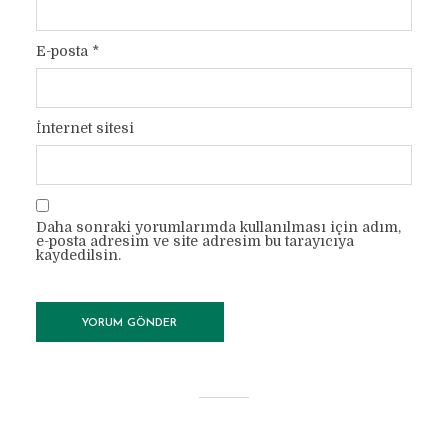
E-posta
*
İnternet sitesi
Daha sonraki yorumlarımda kullanılması için adım,
e-posta adresim ve site adresim bu tarayıcıya
kaydedilsin.