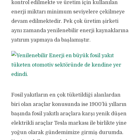
kontrol edilmekte ve üretim için kullanılan
enerji miktarı minimum seviyelere çekilmeye
devam edilmektedir. Pek çok üretim şirketi
aynı zamanda yenilenebilir enerji kaynaklarına
yatırım yapmaya da başlamıştır.
Fosil yakıtların en çok tüketildiği alanlardan
biri olan araçlar konusunda ise 1900’lü yılların
başında fosil yakıtlı araçlara karşı yenik düşen
elektrikli araçlar Tesla markası ile birlikte yine
yoğun olarak gündemimize girmiş durumda.