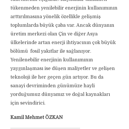
tükenmeden yenilebilir enerjinin kullanımının
arttırılmasına yönelik özellikle gelişmiş
toplumlarda büyük çaba var. Ancak dünyanın
üretim merkezi olan Çin ve diğer Asya
ülkelerinde artan enerji ihtiyacının çok büyük
bölümü fosil yakıtlar ile sağlanıyor.
Yenilenebilir enerjinin kullanımının
yaygınlaşması ise düşen maliyetler ve gelişen
teknoloji ile her geçen gün artıyor. Bu da
sanayi devriminden günümüze hayli
yorduğumuz dünyamız ve doğal kaynakları
için sevindirici.
Kamil Mehmet ÖZKAN