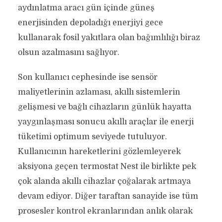
aydınlatma aracı gün içinde güneş
enerjisinden depoladığı enerjiyi gece
kullanarak fosil yakıtlara olan bağımlılığı biraz
olsun azalmasını sağlıyor.
Son kullanıcı cephesinde ise sensör
maliyetlerinin azlaması, akıllı sistemlerin
gelişmesi ve bağlı cihazların günlük hayatta
yaygınlaşması sonucu akıllı araçlar ile enerji
tüketimi optimum seviyede tutuluyor.
Kullanıcının hareketlerini gözlemleyerek
aksiyona geçen termostat Nest ile birlikte pek
çok alanda akıllı cihazlar çoğalarak artmaya
devam ediyor. Diğer taraftan sanayide ise tüm
prosesler kontrol ekranlarından anlık olarak