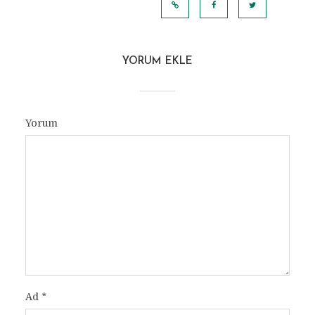
GÖRÜNTÜLE
YORUM EKLE
Yorum
Ad
*