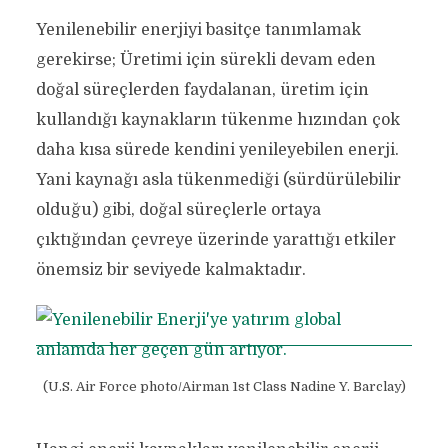
Yenilenebilir enerjiyi basitçe tanımlamak
gerekirse; Üretimi için sürekli devam eden
doğal süreçlerden faydalanan, üretim için
kullandığı kaynakların tükenme hızından çok
daha kısa sürede kendini yenileyebilen enerji.
Yani kaynağı asla tükenmediği (sürdürülebilir
olduğu) gibi, doğal süreçlerle ortaya
çıktığından çevreye üzerinde yarattığı etkiler
önemsiz bir seviyede kalmaktadır.
(U.S. Air Force photo/Airman 1st Class Nadine Y. Barclay)