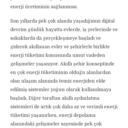
enerji üretiminin sağlanması.
Son yıllarda pek çok alanda yaşadığımız dijital
devrim günlük hayatta evlerde, iş yerlerinde ve
sokaklarda da gerçekleşmeye başladı ve
giderek akıllanan evler ve şehirlerle birlikte
enerji tüketimi konusunda umut vadeden
gelişmeler yaşanıyor. Akıllı şehir konseptinde
en çok enerji tüketiminin olduğu alanlardan
olan ulaşım alanında temiz enerjiden elde
edilmiş sistemler yoğun olarak kullanılmaya
başladı. Diğer taraftan akıllı aydınlatma
sistemleri ile artık çok daha az ve verimli enerji
tüketimi yaşanırken, enerji depolama
alanındaki gelişmeler sayesinde pek çok