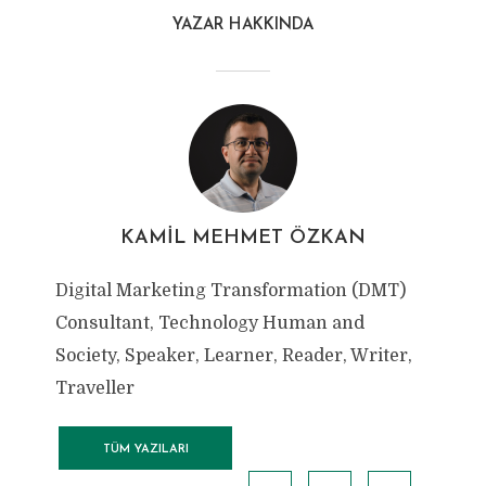
YAZAR HAKKINDA
KAMIL MEHMET ÖZKAN
Digital Marketing Transformation (DMT)
Consultant, Technology Human and
Society, Speaker, Learner, Reader, Writer,
Traveller
TÜM YAZILARI