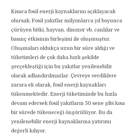
Kısaca fosil enerji kaynaklarını açıklayacak
olursak; Fosil yakıtlar milyonlarca yıl boyunca
çürüyen bitki, hayvan, dinozor vb. canlılar ve
basınç etkisinin birleşimi ile oluşmuştur.
Oluşmaları oldukça uzun bir süre aldığı ve
tüketimleri de çok daha hızlı şekilde
gerçekleştiği için bu yakıtlar yenilenebilir
olarak adlandırılmazlar. Çevreye verdiklere
zarara ek olarak, fosil enerji kaynakları
tükenmektedir. Enerji tüketiminde bu hızla
devam edersek fosil yakıtların 50 sene gibi kısa
bir sürede tükeneceği öngörülüyor. Bu da
yenilenebilir enerji kaynaklarına yatırımı
değerli kılıyor.