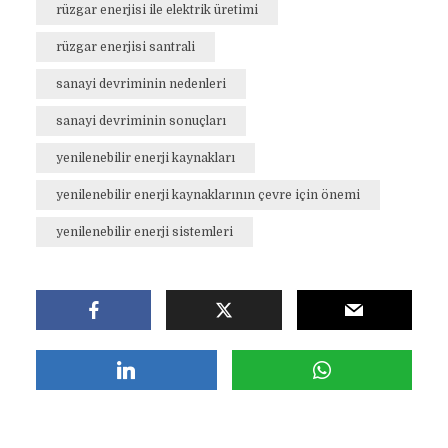
rüzgar enerjisi ile elektrik üretimi
rüzgar enerjisi santrali
sanayi devriminin nedenleri
sanayi devriminin sonuçları
yenilenebilir enerji kaynakları
yenilenebilir enerji kaynaklarının çevre için önemi
yenilenebilir enerji sistemleri