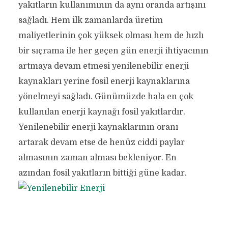
yakıtların kullanımının da aynı oranda artışını
sağladı. Hem ilk zamanlarda üretim
maliyetlerinin çok yüksek olması hem de hızlı
bir sıçrama ile her geçen gün enerji ihtiyacının
artmaya devam etmesi yenilenebilir enerji
kaynakları yerine fosil enerji kaynaklarına
yönelmeyi sağladı. Günümüzde hala en çok
kullanılan enerji kaynağı fosil yakıtlardır.
Yenilenebilir enerji kaynaklarının oranı
artarak devam etse de henüz ciddi paylar
almasının zaman alması bekleniyor. En
azından fosil yakıtların bittiği güne kadar.