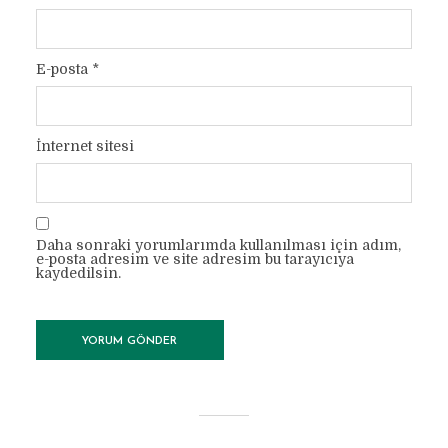
E-posta
*
İnternet sitesi
Daha sonraki yorumlarımda kullanılması için adım,
e-posta adresim ve site adresim bu tarayıcıya
kaydedilsin.