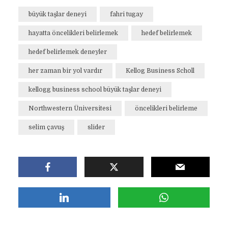
büyük taşlar deneyi
fahri tugay
hayatta öncelikleri belirlemek
hedef belirlemek
hedef belirlemek deneyler
her zaman bir yol vardır
Kellog Business Scholl
kellogg business school büyük taşlar deneyi
Northwestern Üniversitesi
öncelikleri belirleme
selim çavuş
slider