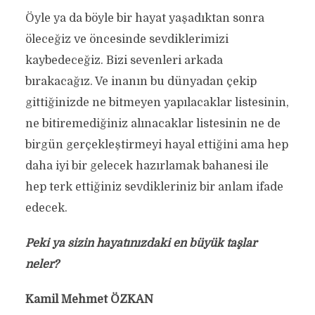
Öyle ya da böyle bir hayat yaşadıktan sonra
öleceğiz ve öncesinde sevdiklerimizi
kaybedeceğiz. Bizi sevenleri arkada
bırakacağız. Ve inanın bu dünyadan çekip
gittiğinizde ne bitmeyen yapılacaklar listesinin,
ne bitiremediğiniz alınacaklar listesinin ne de
birgün gerçekleştirmeyi hayal ettiğini ama hep
daha iyi bir gelecek hazırlamak bahanesi ile
hep terk ettiğiniz sevdikleriniz bir anlam ifade
edecek.
Peki ya sizin hayatınızdaki en büyük taşlar
neler?
Kamil Mehmet ÖZKAN