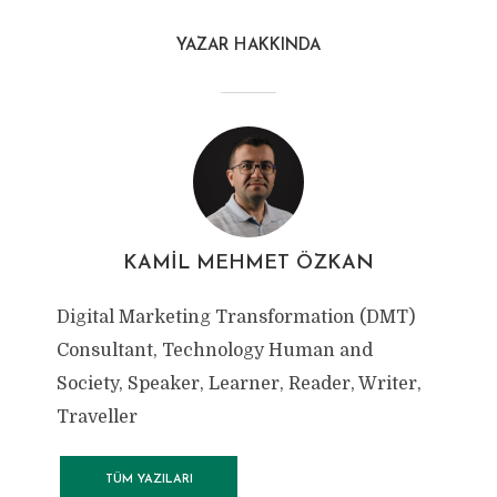
YAZAR HAKKINDA
KAMIL MEHMET ÖZKAN
Digital Marketing Transformation (DMT)
Consultant, Technology Human and
Society, Speaker, Learner, Reader, Writer,
Traveller
TÜM YAZILARI