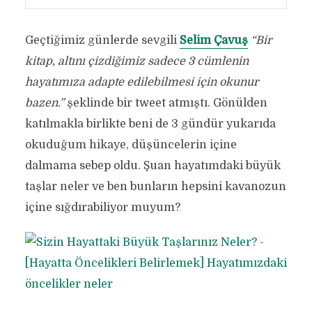
Geçtiğimiz günlerde sevgili
Selim Çavuş
“Bir
kitap, altını çizdiğimiz sadece 3 cümlenin
hayatımıza adapte edilebilmesi için okunur
bazen.”
şeklinde bir tweet atmıştı. Gönülden
katılmakla birlikte beni de 3 gündür yukarıda
okuduğum hikaye, düşüncelerin içine
dalmama sebep oldu. Şuan hayatımdaki büyük
taşlar neler ve ben bunların hepsini kavanozun
içine sığdırabiliyor muyum?