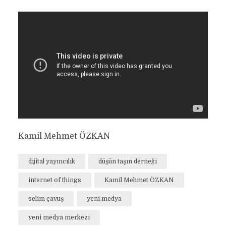
Kamil Mehmet ÖZKAN
dijital yayıncılık
düşün taşın derneği
internet of things
Kamil Mehmet ÖZKAN
selim çavuş
yeni medya
yeni medya merkezi