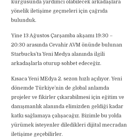
kurgusunda yardımcı olabilecek arkadaşlara
yönelik iletişime geçmeleri için çağrıda
bulunduk.
Yine 13 Ağustos Çarşamba akşamı 19:30 –
20:30 arasında Cevahir AVM önünde bulunan
Starbucks’ta Yeni Medya alanında ilgili
arkadaşlarla oturup sohbet edeceğiz.
Kısaca Yeni MEdya 2. sezon hızlı açılıyor. Yeni
dönemde Türkiye’nin de global anlamda
projeler ve fikirler çıkarabilmesi için eğitim ve
danışmanlık alanında elimizden geldiği kadar
katkı sağlamaya çalışacağız. Bizimle bu yolda
yürümek isteyenler diledikleri dijital mecradan
iletişime geçebilirler.