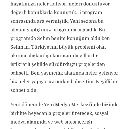
hayatımıza neler katıyor, neleri dönüştüyor
değerli konuklarla konuştuk. 5 program
sonrasında ara vermiştik. Yeni sezona bu
akşam yaptığımız programla başladık. Bu
programda Selim benim konuğum oldu ben
Selim’in. Türkiye’nin büyük problemi olan
okuma alışkanlığı konusunda yıllardır
istikrarlı şekilde sürdürdüğü projelerden
bahsetti. Ben yayıncılık alanında neler gelişiyor
biz neler yapıyoruz ondan bahsettim. Keyifli bir
sohbet oldu.
Yeni dönemde Yeni Medya Merkezi’inde bizimle
birlikte heyecanla projeler üretecek, sosyal
medya alanında ve web sitesi içeriği