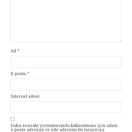
Ad
*
E-posta
*
İnternet sitesi
Daha sonraki yorumlarımda kullanılması için adım,
e-posta adresim ve site adresim bu tarayıcıya