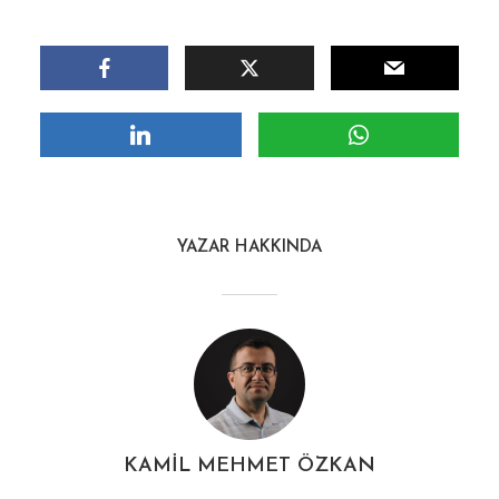
YAZAR HAKKINDA
KAMIL MEHMET ÖZKAN