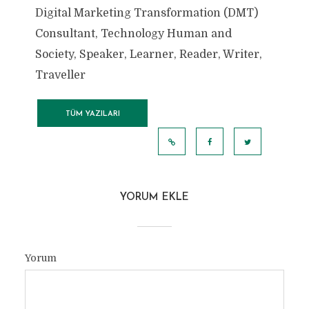
Digital Marketing Transformation (DMT)
Consultant, Technology Human and
Society, Speaker, Learner, Reader, Writer,
Traveller
TÜM YAZILARI
GÖRÜNTÜLE
YORUM EKLE
Yorum