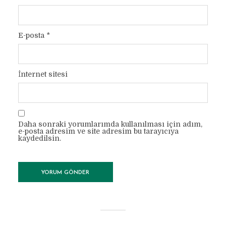
E-posta
*
İnternet sitesi
Daha sonraki yorumlarımda kullanılması için adım,
e-posta adresim ve site adresim bu tarayıcıya
kaydedilsin.