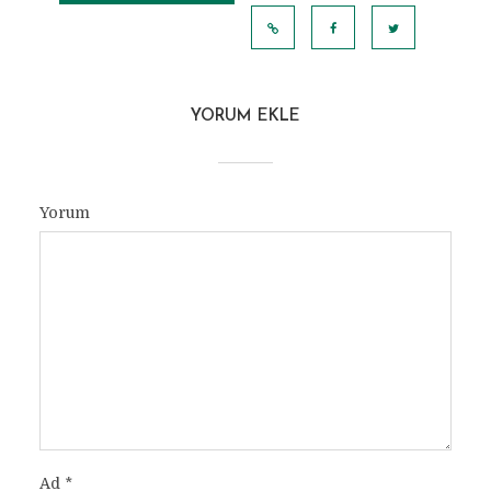
GÖRÜNTÜLE
YORUM EKLE
Yorum
Ad
*