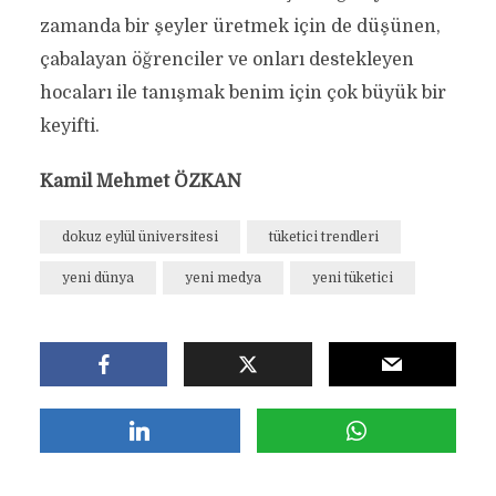
zamanda bir şeyler üretmek için de düşünen,
çabalayan öğrenciler ve onları destekleyen
hocaları ile tanışmak benim için çok büyük bir
keyifti.
Kamil Mehmet ÖZKAN
dokuz eylül üniversitesi
tüketici trendleri
yeni dünya
yeni medya
yeni tüketici