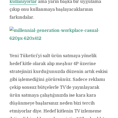
kullanıyorlar
ama yarın başka bir uygulama
çıkıp onu kullanmaya başlayacaklarının
farkındalar.
Yeni Tüketici’yi salt ürün satmaya yönelik
hedef kitle olarak alıp meşhur 4P üzerine
stratejinizi kurduğunuzda düzenin artık eskisi
gibi işlemediğini görürsünüz. Sadece reklamı
çekip sonsuz bütçelerle TV’de yayınlayarak
ürün satmaya çalıştığınızda ise kara kara
düşünmeye başlarsınız neden bizi tercih
etmiyorlar diye. Hedef kitlenin TV izlememe