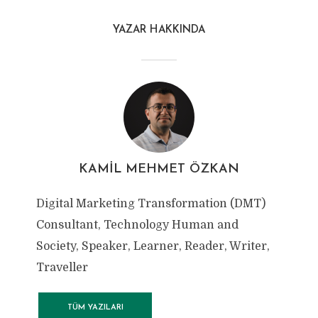
YAZAR HAKKINDA
KAMIL MEHMET ÖZKAN
Digital Marketing Transformation (DMT)
Consultant, Technology Human and
Society, Speaker, Learner, Reader, Writer,
Traveller
TÜM YAZILARI