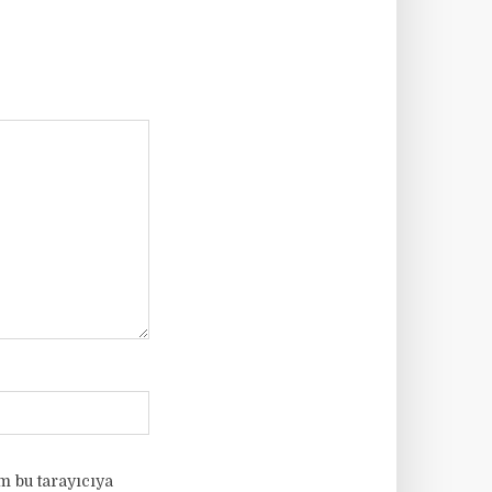
m bu tarayıcıya