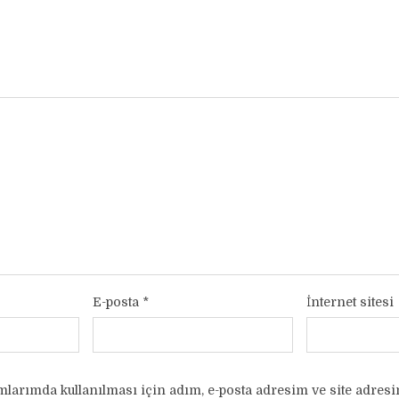
E-posta
*
İnternet sitesi
larımda kullanılması için adım, e-posta adresim ve site adresi