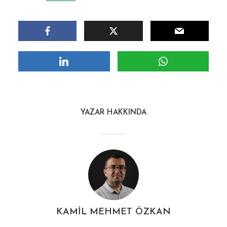
YAZAR HAKKINDA
KAMIL MEHMET ÖZKAN