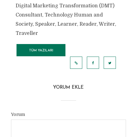
Digital Marketing Transformation (DMT)
Consultant, Technology Human and
Society, Speaker, Learner, Reader, Writer,
Traveller
TÜM YAZILARI
GÖRÜNTÜLE
YORUM EKLE
Yorum