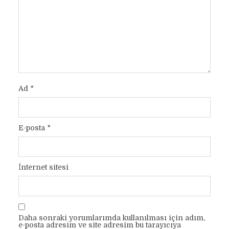
Ad
*
E-posta
*
İnternet sitesi
Daha sonraki yorumlarımda kullanılması için adım,
e-posta adresim ve site adresim bu tarayıcıya