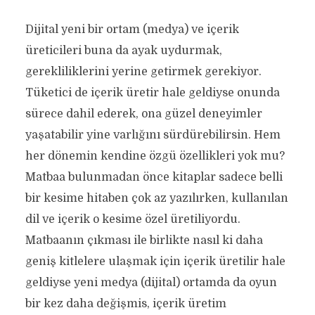
Dijital yeni bir ortam (medya) ve içerik
üreticileri buna da ayak uydurmak,
gerekliliklerini yerine getirmek gerekiyor.
Tüketici de içerik üretir hale geldiyse onunda
sürece dahil ederek, ona güzel deneyimler
yaşatabilir yine varlığını sürdürebilirsin. Hem
her dönemin kendine özgü özellikleri yok mu?
Matbaa bulunmadan önce kitaplar sadece belli
bir kesime hitaben çok az yazılırken, kullanılan
dil ve içerik o kesime özel üretiliyordu.
Matbaanın çıkması ile birlikte nasıl ki daha
geniş kitlelere ulaşmak için içerik üretilir hale
geldiyse yeni medya (dijital) ortamda da oyun
bir kez daha değişmis, içerik üretim