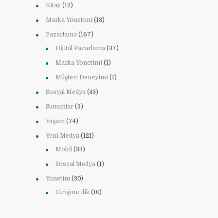
Kitap
(12)
Marka Yönetimi
(13)
Pazarlama
(167)
Dijital Pazarlama
(37)
Marka Yönetimi
(1)
Müşteri Deneyimi
(1)
Sosyal Medya
(43)
Sunumlar
(3)
Yaşam
(74)
Yeni Medya
(121)
Mobil
(33)
Sosyal Medya
(1)
Yönetim
(30)
Girişimcilik
(10)