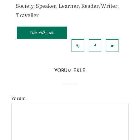
Society, Speaker, Learner, Reader, Writer,
Traveller
TÜM YAZILARI
GÖRÜNTÜLE
YORUM EKLE
Yorum