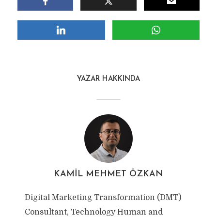
YAZAR HAKKINDA
KAMIL MEHMET ÖZKAN
Digital Marketing Transformation (DMT)
Consultant, Technology Human and