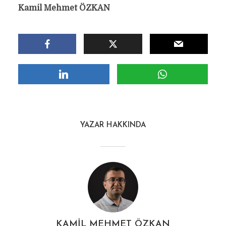
Kamil Mehmet ÖZKAN
YAZAR HAKKINDA
KAMIL MEHMET ÖZKAN