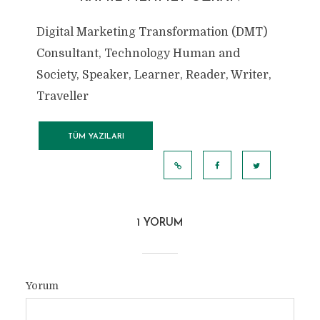
Digital Marketing Transformation (DMT)
Consultant, Technology Human and
Society, Speaker, Learner, Reader, Writer,
Traveller
TÜM YAZILARI
GÖRÜNTÜLE
1 YORUM
Yorum