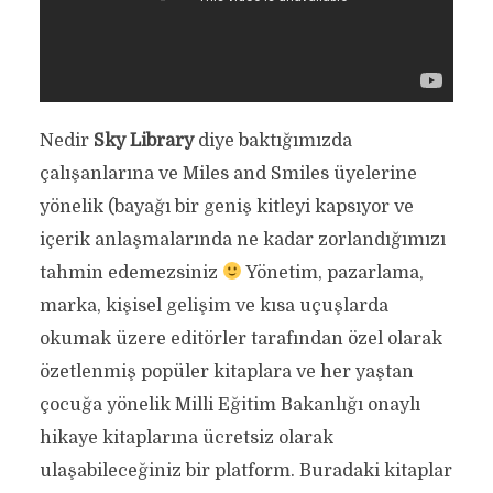
Nedir
Sky Library
diye baktığımızda
çalışanlarına ve Miles and Smiles üyelerine
yönelik (bayağı bir geniş kitleyi kapsıyor ve
içerik anlaşmalarında ne kadar zorlandığımızı
tahmin edemezsiniz
Yönetim, pazarlama,
marka, kişisel gelişim ve kısa uçuşlarda
okumak üzere editörler tarafından özel olarak
özetlenmiş popüler kitaplara ve her yaştan
çocuğa yönelik Milli Eğitim Bakanlığı onaylı
hikaye kitaplarına ücretsiz olarak
ulaşabileceğiniz bir platform. Buradaki kitaplar