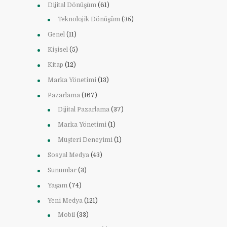
Dijital Dönüşüm
(61)
Teknolojik Dönüşüm
(35)
Genel
(11)
Kişisel
(5)
Kitap
(12)
Marka Yönetimi
(13)
Pazarlama
(167)
Dijital Pazarlama
(37)
Marka Yönetimi
(1)
Müşteri Deneyimi
(1)
Sosyal Medya
(43)
Sunumlar
(3)
Yaşam
(74)
Yeni Medya
(121)
Mobil
(33)