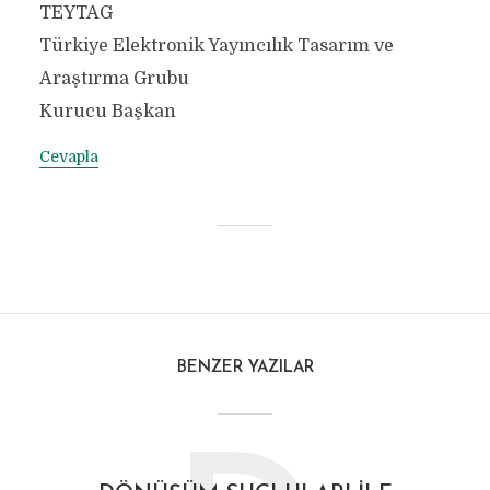
TEYTAG
Türkiye Elektronik Yayıncılık Tasarım ve
Araştırma Grubu
Kurucu Başkan
Cevapla
BENZER YAZILAR