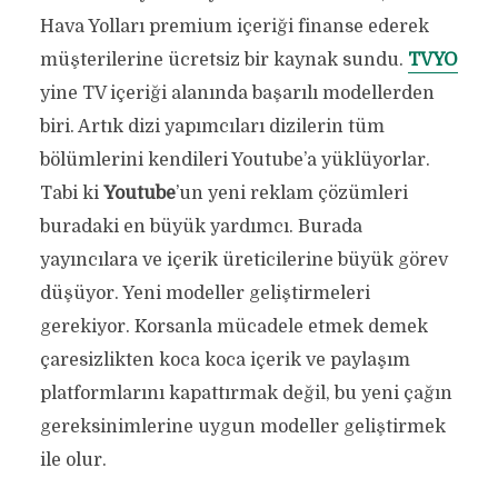
Hava Yolları premium içeriği finanse ederek
müşterilerine ücretsiz bir kaynak sundu.
TVYO
yine TV içeriği alanında başarılı modellerden
biri. Artık dizi yapımcıları dizilerin tüm
bölümlerini kendileri Youtube’a yüklüyorlar.
Tabi ki
Youtube
’un yeni reklam çözümleri
buradaki en büyük yardımcı. Burada
yayıncılara ve içerik üreticilerine büyük görev
düşüyor. Yeni modeller geliştirmeleri
gerekiyor. Korsanla mücadele etmek demek
çaresizlikten koca koca içerik ve paylaşım
platformlarını kapattırmak değil, bu yeni çağın
gereksinimlerine uygun modeller geliştirmek
ile olur.