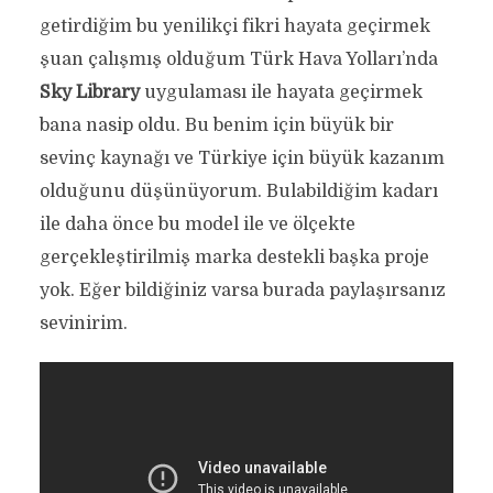
getirdiğim bu yenilikçi fikri hayata geçirmek
şuan çalışmış olduğum Türk Hava Yolları’nda
Sky Library
uygulaması ile hayata geçirmek
bana nasip oldu. Bu benim için büyük bir
sevinç kaynağı ve Türkiye için büyük kazanım
olduğunu düşünüyorum. Bulabildiğim kadarı
ile daha önce bu model ile ve ölçekte
gerçekleştirilmiş marka destekli başka proje
yok. Eğer bildiğiniz varsa burada paylaşırsanız
sevinirim.