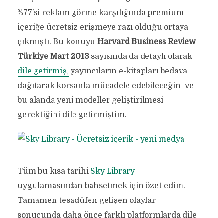
%77’si reklam görme karşılığında premium
içeriğe ücretsiz erişmeye razı olduğu ortaya
çıkmıştı. Bu konuyu
Harvard Business Review
Türkiye Mart 2013
sayısında da detaylı olarak
dile getirmiş,
yayıncıların e-kitapları bedava
dağıtarak korsanla mücadele edebileceğini ve
bu alanda yeni modeller geliştirilmesi
gerektiğini dile getirmiştim.
Tüm bu kısa tarihi
Sky Library
uygulamasından bahsetmek için özetledim.
Tamamen tesadüfen gelişen olaylar
sonucunda daha önce farklı platformlarda dile