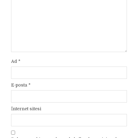
Ad
*
E-posta
*
İnternet sitesi