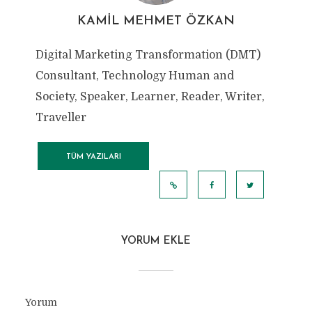
KAMIL MEHMET ÖZKAN
Digital Marketing Transformation (DMT)
Consultant, Technology Human and
Society, Speaker, Learner, Reader, Writer,
Traveller
TÜM YAZILARI
GÖRÜNTÜLE
YORUM EKLE
Yorum