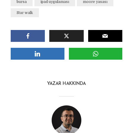
bursa
ipad uygulaması
moore yasası
Star walk
YAZAR HAKKINDA