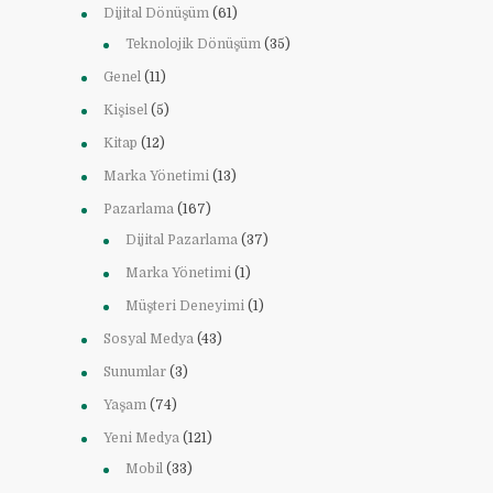
Dijital Dönüşüm
(61)
Teknolojik Dönüşüm
(35)
Genel
(11)
Kişisel
(5)
Kitap
(12)
Marka Yönetimi
(13)
Pazarlama
(167)
Dijital Pazarlama
(37)
Marka Yönetimi
(1)
Müşteri Deneyimi
(1)
Sosyal Medya
(43)
Sunumlar
(3)
Yaşam
(74)
Yeni Medya
(121)
Mobil
(33)