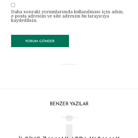
Daha sonraki yorumlarımda kullanılması için adım,
e-posta adresim ve site adresim bu tarayıcıya
kaydedilsin.
BENZER YAZILAR