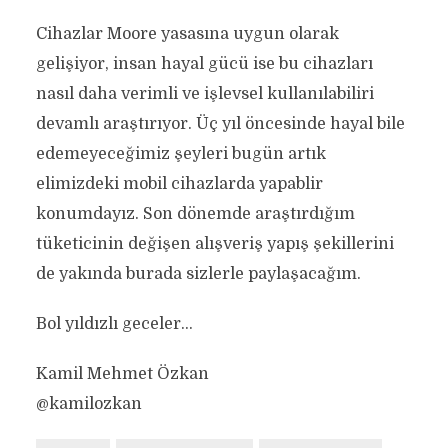
Cihazlar Moore yasasına uygun olarak
gelişiyor, insan hayal gücü ise bu cihazları
nasıl daha verimli ve işlevsel kullanılabiliri
devamlı araştırıyor. Üç yıl öncesinde hayal bile
edemeyeceğimiz şeyleri bugün artık
elimizdeki mobil cihazlarda yapablir
konumdayız. Son dönemde araştırdığım
tüketicinin değişen alışveriş yapış şekillerini
de yakında burada sizlerle paylaşacağım.
Bol yıldızlı geceler…
Kamil Mehmet Özkan
@kamilozkan