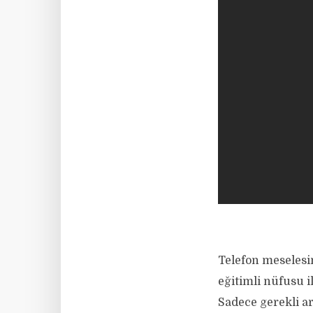
Telefon meselesi
eğitimli nüfusu i
Sadece gerekli ar