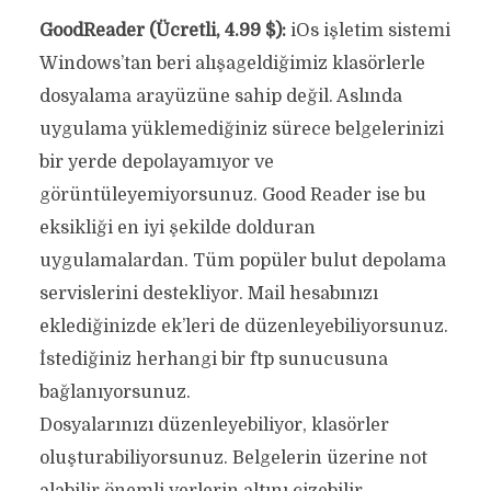
GoodReader (Ücretli, 4.99 $):
iOs işletim sistemi
Windows’tan beri alışageldiğimiz klasörlerle
dosyalama arayüzüne sahip değil. Aslında
uygulama yüklemediğiniz sürece belgelerinizi
bir yerde depolayamıyor ve
görüntüleyemiyorsunuz. Good Reader ise bu
eksikliği en iyi şekilde dolduran
uygulamalardan. Tüm popüler bulut depolama
servislerini destekliyor. Mail hesabınızı
eklediğinizde ek’leri de düzenleyebiliyorsunuz.
İstediğiniz herhangi bir ftp sunucusuna
bağlanıyorsunuz.
Dosyalarınızı düzenleyebiliyor, klasörler
oluşturabiliyorsunuz. Belgelerin üzerine not