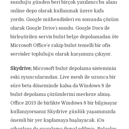
sunduğu günden beri birçok yazılımcı bu alanı
online depo olarak kullanmak üzere kafa
yordu. Google mühendisleri en sonunda çözüm
olarak Google Drive’ı sundu. Google Docs ile
birleştirilen servis bulut belge depolamadan öte
Microsoft Office’e rakip bulut temelli bir ofis
servisler topluluğu olarak karşımıza çıkıyor.
Skydrive;
Microsoft bulut depolama sisteminin
eski oyuncularından. Live mesh ile uzunca bir
süre beta döneminde kalsa da Windows 8 ile
bulut depolama çözümlerini merkeze almış.
Office 2013 ile birlikte Windows 8 bir bilgisayar
kullanıyorsanız Skydrive günlük yaşamınızda
önemli bir yer kaplamaya başlayacak. iOs