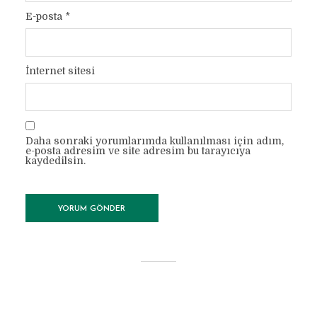
E-posta
*
İnternet sitesi
Daha sonraki yorumlarımda kullanılması için adım,
e-posta adresim ve site adresim bu tarayıcıya
kaydedilsin.