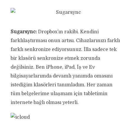
Sugarsync:
Dropbox’ın rakibi. Kendini
farklılaştırması onun artısı. Cihazlarınızı farklı
farklı senkronize ediyorsunuz. İlla sadece tek
bir klasörü senkronize etmek zorunda
değilsiniz. Ben iPhone, iPad, İş ve Ev
bilgisayarlarımda devamlı yanımda omasını
istediğim klasörleri tanımladım. Her zaman
tüm belgelerime ulaşmam için tabletimin
internete bağlı olması yeterli.