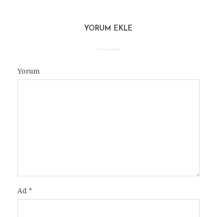
YORUM EKLE
Yorum
Ad
*