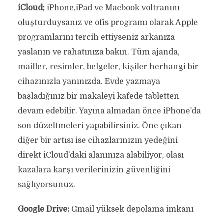
iCloud;
iPhone,iPad ve Macbook voltranını
oluşturduysanız ve ofis programı olarak Apple
programlarını tercih ettiyseniz arkanıza
yaslanın ve rahatınıza bakın. Tüm ajanda,
mailler, resimler, belgeler, kişiler herhangi bir
cihazınızla yanınızda. Evde yazmaya
başladığınız bir makaleyi kafede tabletten
devam edebilir. Yayına almadan önce iPhone’da
son düzeltmeleri yapabilirsiniz. Öne çıkan
diğer bir artısı ise cihazlarınızın yedeğini
direkt iCloud’daki alanınıza alabiliyor, olası
kazalara karşı verilerinizin güvenliğini
sağlıyorsunuz.
Google Drive:
Gmail yüksek depolama imkanı