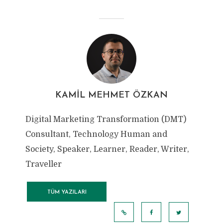
KAMIL MEHMET ÖZKAN
Digital Marketing Transformation (DMT)
Consultant, Technology Human and
Society, Speaker, Learner, Reader, Writer,
Traveller
TÜM YAZILARI
GÖRÜNTÜLE