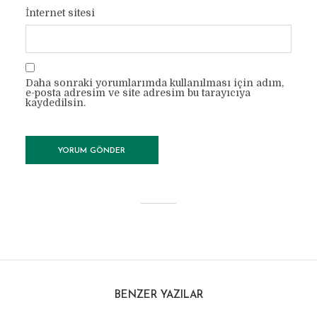
İnternet sitesi
Daha sonraki yorumlarımda kullanılması için adım,
e-posta adresim ve site adresim bu tarayıcıya
kaydedilsin.
BENZER YAZILAR