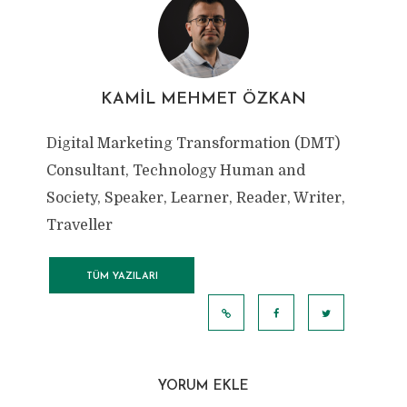
KAMIL MEHMET ÖZKAN
Digital Marketing Transformation (DMT)
Consultant, Technology Human and
Society, Speaker, Learner, Reader, Writer,
Traveller
TÜM YAZILARI
GÖRÜNTÜLE
YORUM EKLE