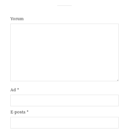
Yorum
Ad
*
E-posta
*