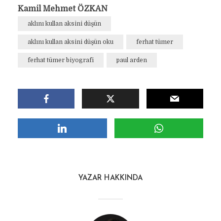
Kamil Mehmet ÖZKAN
aklını kullan aksini düşün
aklını kullan aksini düşün oku
ferhat tümer
ferhat tümer biyografi
paul arden
YAZAR HAKKINDA