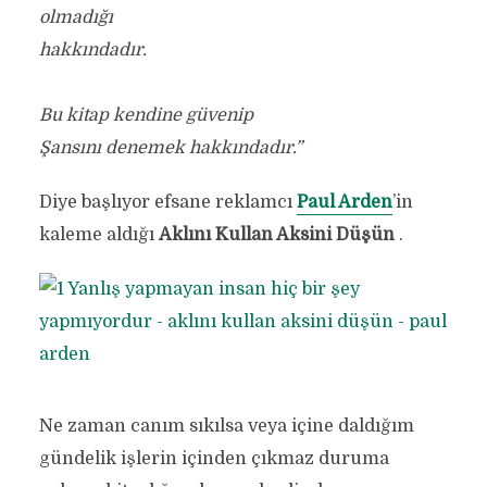
olmadığı
hakkındadır.
Bu kitap kendine güvenip
Şansını denemek hakkındadır.”
Diye başlıyor efsane reklamcı
Paul Arden
’in
kaleme aldığı
Aklını Kullan Aksini Düşün
.
Ne zaman canım sıkılsa veya içine daldığım
gündelik işlerin içinden çıkmaz duruma