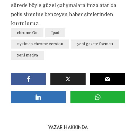
sürede böyle güzel çalışmalara imza atar da
polis sirenine benzeyen haber sitelerinden
kurtuluruz.
chrome Os
Ipad
ny times chrome version
yeni gazete formatı
yeni medya
YAZAR HAKKINDA