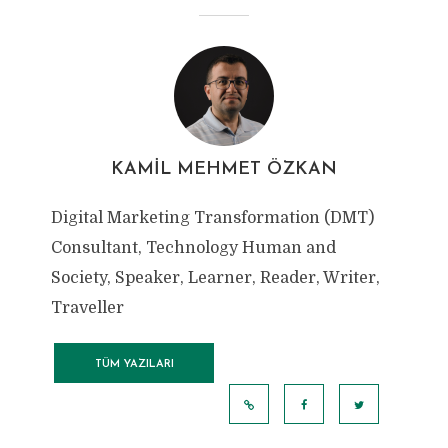
KAMIL MEHMET ÖZKAN
Digital Marketing Transformation (DMT)
Consultant, Technology Human and
Society, Speaker, Learner, Reader, Writer,
Traveller
TÜM YAZILARI
GÖRÜNTÜLE