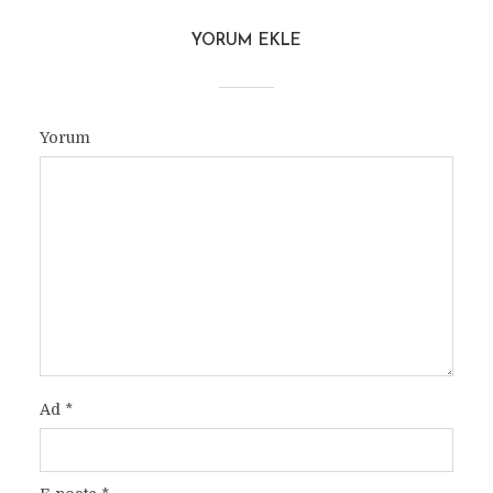
YORUM EKLE
Yorum
Ad
*