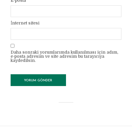
E-posta
*
İnternet sitesi
Daha sonraki yorumlarımda kullanılması için adım,
e-posta adresim ve site adresim bu tarayıcıya
kaydedilsin.