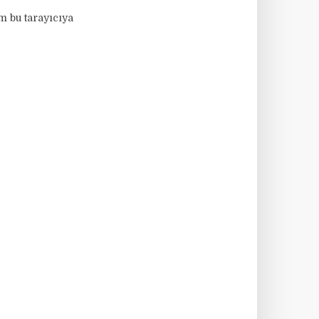
m bu tarayıcıya