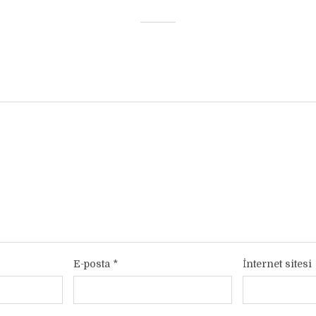
E-posta
*
İnternet sitesi