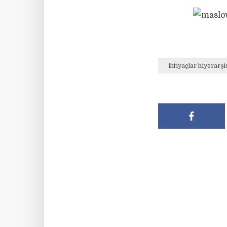
ihtiyaçlar hiyerarşi