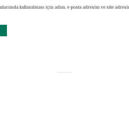
larımda kullanılması için adım, e-posta adresim ve site adresi