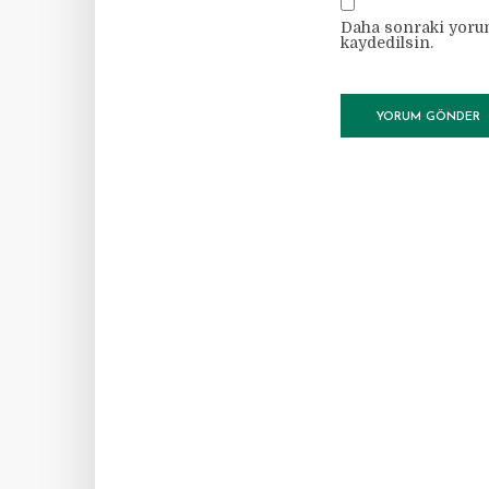
Daha sonraki yorum
kaydedilsin.