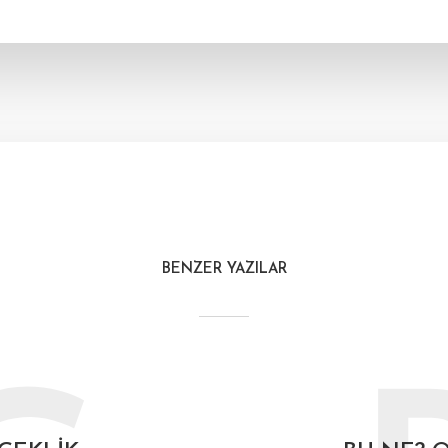
BENZER YAZILAR