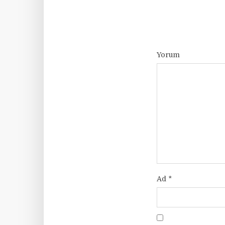
Yorum
Ad
*