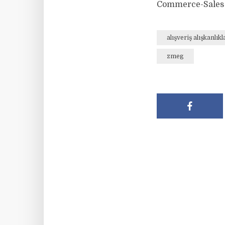
Commerce-Sales
alışveriş alışkanlıkl
zmeg