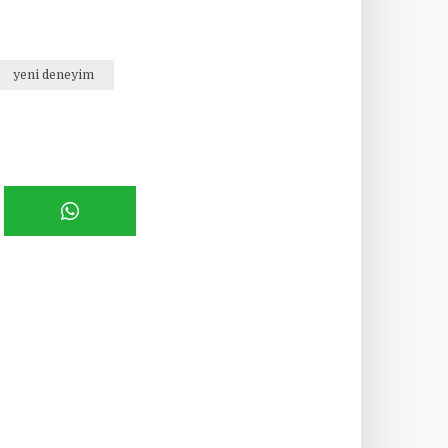
yeni deneyim