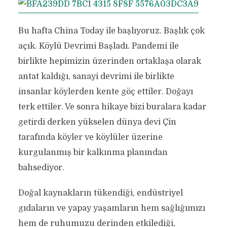
Bu hafta China Today ile başlıyoruz. Başlık çok
açık. Köylü Devrimi Başladı. Pandemi ile
birlikte hepimizin üzerinden ortaklaşa olarak
antat kaldığı, sanayi devrimi ile birlikte
insanlar köylerden kente göç ettiler. Doğayı
terk ettiler. Ve sonra hikaye bizi buralara kadar
getirdi derken yükselen dünya devi Çin
tarafında köyler ve köylüler üzerine
kurgulanmış bir kalkınma planından
bahsediyor.
Doğal kaynakların tükendiği, endüstriyel
gıdaların ve yapay yaşamların hem sağlığımızı
hem de ruhumuzu derinden etkilediği,