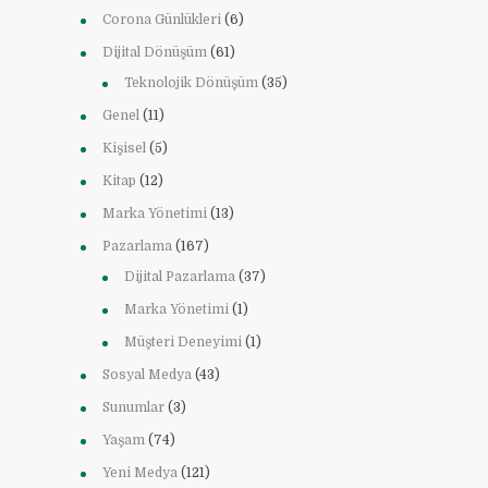
Corona Günlükleri
(6)
Dijital Dönüşüm
(61)
Teknolojik Dönüşüm
(35)
Genel
(11)
Kişisel
(5)
Kitap
(12)
Marka Yönetimi
(13)
Pazarlama
(167)
Dijital Pazarlama
(37)
Marka Yönetimi
(1)
Müşteri Deneyimi
(1)
Sosyal Medya
(43)
Sunumlar
(3)
Yaşam
(74)
Yeni Medya
(121)