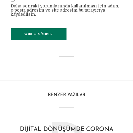
Daha sonraki yorumlarımda kullanılması için adım,
e-posta adresim ve site adresim bu tarayıcıya
kaydedilsin.
BENZER YAZILAR
DIJITAL DÖNÜŞÜMDE CORONA