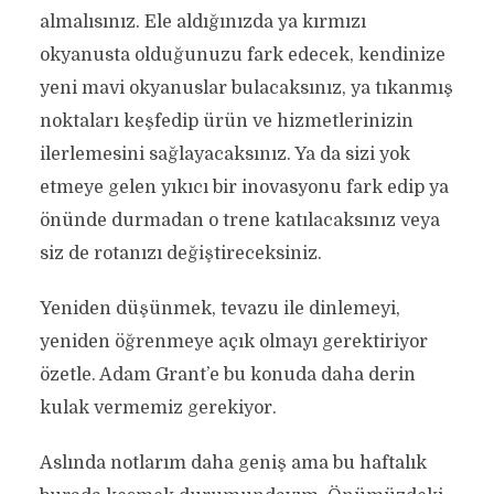
almalısınız. Ele aldığınızda ya kırmızı
okyanusta olduğunuzu fark edecek, kendinize
yeni mavi okyanuslar bulacaksınız, ya tıkanmış
noktaları keşfedip ürün ve hizmetlerinizin
ilerlemesini sağlayacaksınız. Ya da sizi yok
etmeye gelen yıkıcı bir inovasyonu fark edip ya
önünde durmadan o trene katılacaksınız veya
siz de rotanızı değiştireceksiniz.
Yeniden düşünmek, tevazu ile dinlemeyi,
yeniden öğrenmeye açık olmayı gerektiriyor
özetle. Adam Grant’e bu konuda daha derin
kulak vermemiz gerekiyor.
Aslında notlarım daha geniş ama bu haftalık