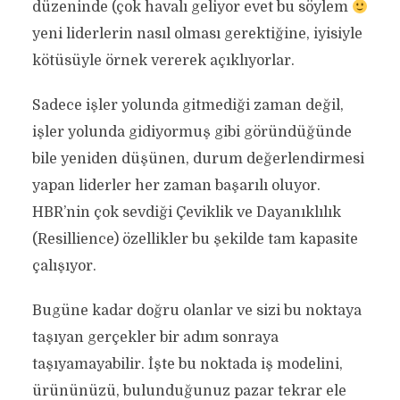
düzeninde (çok havalı geliyor evet bu söylem
yeni liderlerin nasıl olması gerektiğine, iyisiyle
kötüsüyle örnek vererek açıklıyorlar.
Sadece işler yolunda gitmediği zaman değil,
işler yolunda gidiyormuş gibi göründüğünde
bile yeniden düşünen, durum değerlendirmesi
yapan liderler her zaman başarılı oluyor.
HBR’nin çok sevdiği Çeviklik ve Dayanıklılık
(Resillience) özellikler bu şekilde tam kapasite
çalışıyor.
Bugüne kadar doğru olanlar ve sizi bu noktaya
taşıyan gerçekler bir adım sonraya
taşıyamayabilir. İşte bu noktada iş modelini,
ürününüzü, bulunduğunuz pazar tekrar ele