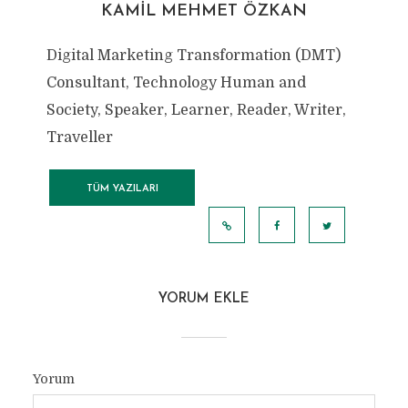
KAMIL MEHMET ÖZKAN
Digital Marketing Transformation (DMT)
Consultant, Technology Human and
Society, Speaker, Learner, Reader, Writer,
Traveller
TÜM YAZILARI
GÖRÜNTÜLE
YORUM EKLE
Yorum