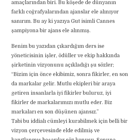
amaçlarından biri. Bu köşede de dünyanın
farklı coğrafyalarından ajanslar ele alınıyor
sanırım. Bu ay ki yazıya Gut isimli Cannes
şampiyona bir ajans ele alınmış.
Benim bu yazıdan çıkardığım ders ise
yöneticisinin işler, ödüller ve ekip hakkında
şirketinin vizyonunu açıkladığı şu sözler;
“Bizim için önce ekibimiz, sonra fikirler, en son
da markalar gelir. Mutlu ekipleri bir araya
getiren insanlarla iyi fikirler buluruz, iyi
fikirler de markalarımızı mutlu eder. Biz
markaları en son düşünen ajansız.”
Tabi bu iddialı cümleyi kurabilmek için belli bir
vizyon çerçevesinde elde edilmiş ve