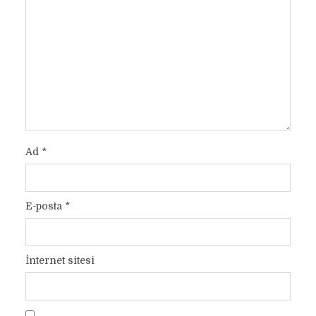
Ad
*
E-posta
*
İnternet sitesi