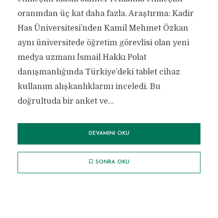
oranından üç kat daha fazla. Araştırma: Kadir
Has Üniversitesi’nden Kamil Mehmet Özkan
aynı üniversitede öğretim görevlisi olan yeni
medya uzmanı İsmail Hakkı Polat
danışmanlığında Türkiye’deki tablet cihaz
kullanım alışkanlıklarını inceledi. Bu
doğrultuda bir anket ve...
DEVAMINI OKU
SONRA OKU