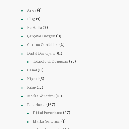
Arşiv
(4)
Blog
(4)
Bu Hafta
(3)
Çerçeve Dergisi
(9)
Corona Günlükleri
(6)
Dijital Dönüşüm
(61)
Teknolojik Dönüşüm
(35)
Genel
(11)
Kişisel
(5)
Kitap
(12)
Marka Yönetimi
(13)
Pazarlama
(167)
Dijital Pazarlama
(37)
Marka Yönetimi
(1)