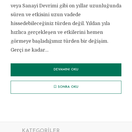
veya Sanayi Devrimi gibi on yıllar uzunluğunda
süren ve etkisini uzun vadede
hissedebileceğiniz türden değil. Yıldan yıla
hızlıca gerçekleşen ve etkilerini hemen
görmeye başladığımız türden bir değişim.
Gerçi ne kadar...
DEVAMINI OKU
SONRA OKU
KATEGORILER