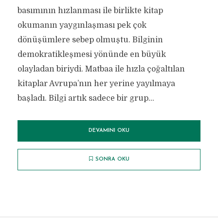
basımının hızlanması ile birlikte kitap
okumanın yaygınlaşması pek çok
dönüşümlere sebep olmuştu. Bilginin
demokratikleşmesi yönünde en büyük
olayladan biriydi. Matbaa ile hızla çoğaltılan
kitaplar Avrupa’nın her yerine yayılmaya
başladı. Bilgi artık sadece bir grup...
DEVAMINI OKU
SONRA OKU