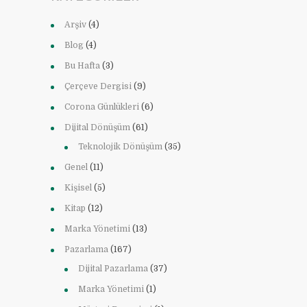
Arşiv
(4)
Blog
(4)
Bu Hafta
(3)
Çerçeve Dergisi
(9)
Corona Günlükleri
(6)
Dijital Dönüşüm
(61)
Teknolojik Dönüşüm
(35)
Genel
(11)
Kişisel
(5)
Kitap
(12)
Marka Yönetimi
(13)
Pazarlama
(167)
Dijital Pazarlama
(37)
Marka Yönetimi
(1)