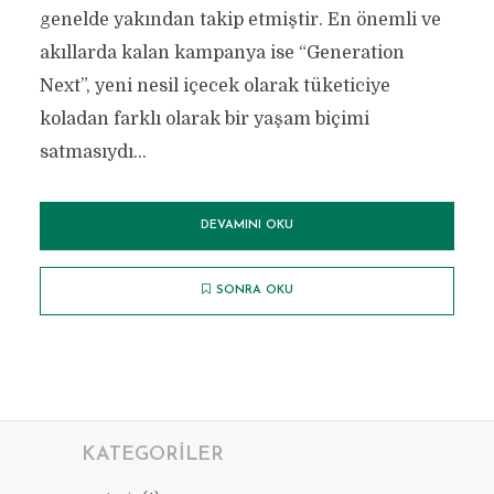
genelde yakından takip etmiştir. En önemli ve
akıllarda kalan kampanya ise “Generation
Next”, yeni nesil içecek olarak tüketiciye
koladan farklı olarak bir yaşam biçimi
satmasıydı...
DEVAMINI OKU
SONRA OKU
KATEGORILER