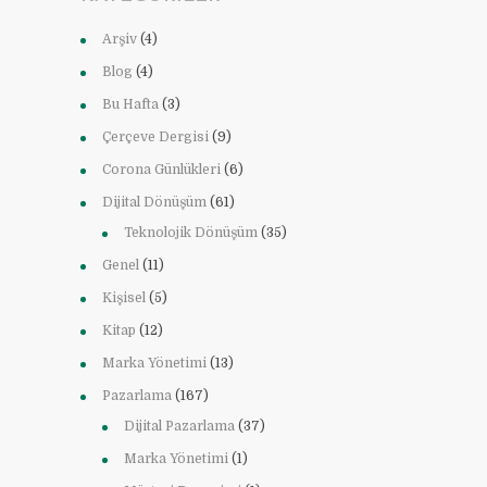
Arşiv
(4)
Blog
(4)
Bu Hafta
(3)
Çerçeve Dergisi
(9)
Corona Günlükleri
(6)
Dijital Dönüşüm
(61)
Teknolojik Dönüşüm
(35)
Genel
(11)
Kişisel
(5)
Kitap
(12)
Marka Yönetimi
(13)
Pazarlama
(167)
Dijital Pazarlama
(37)
Marka Yönetimi
(1)