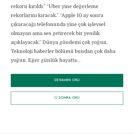
rekoru kırıldı.” “Uber yine değerleme
rekorlarını kıracak.” “Apple 10 ay sonra
çıkaracağı telefonunda yine çok işlevsel
olmayan ama ses getirecek bir yenilik
açıklayacak.” Dünya gündemi çok yoğun.
Teknoloji haberler bölümü bundan çok daha
yoğun. Eğer günlük hayatta...
DEVAMINI OKU
SONRA OKU