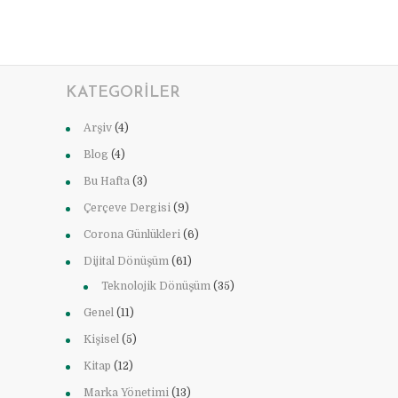
KATEGORILER
Arşiv
(4)
Blog
(4)
Bu Hafta
(3)
Çerçeve Dergisi
(9)
Corona Günlükleri
(6)
Dijital Dönüşüm
(61)
Teknolojik Dönüşüm
(35)
Genel
(11)
Kişisel
(5)
Kitap
(12)
Marka Yönetimi
(13)