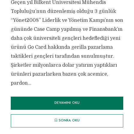
Geçen yıl Bilkent Üniversitesi Mühendis
Topluluğu’nun düzenlemiş olduğu 3 günlük
“Yönet2008” Liderlik ve Yönetim Kampı’nın son
gününde Case Camp yapılmış ve Finansbank’ın
daha çok üniversiteli gençleri hedeflediği yeni
ürünü Go Card hakkında gerilla pazarlama
taktikleri gençleri tarafından sunulmuştur.
Şirketler milyonlarca dolar yatırım yaptıkları
ürünleri pazarlarken bazen çok acemice,
pardon...
DEVAMINI OKU
SONRA OKU