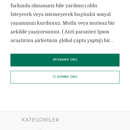
farkında olmasanız bile yardımcı oldu.
İsteyerek veya istemeyerek bugünkü sosyal
yaşamınızı kurdunuz. Mutlu veya mutsuz bir
şekilde yaşıyorsunuz. ( Anti parantez Ipsos
araştırma şirketinin global çapta yaptığı bir...
DEVAMINI OKU
SONRA OKU
KATEGORILER