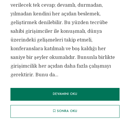
verilecek tek cevap; devamlı, durmadan,
yılmadan kendini her açıdan beslemek,
geliştirmek denilebilir. Bu yüzden tecrübe
sahibi girişimciler ile konuşmalı, dünya
üzerindeki gelişmeleri takip etmeli,
konferanslara katılmalı ve boş kaldığı her
saniye bir şeyler okumalıdır. Bununla birlikte
girişimcilik her açıdan daha fazla çalışmayı
gerektirir. Bunu da...
DEVAMINI OKU
SONRA OKU