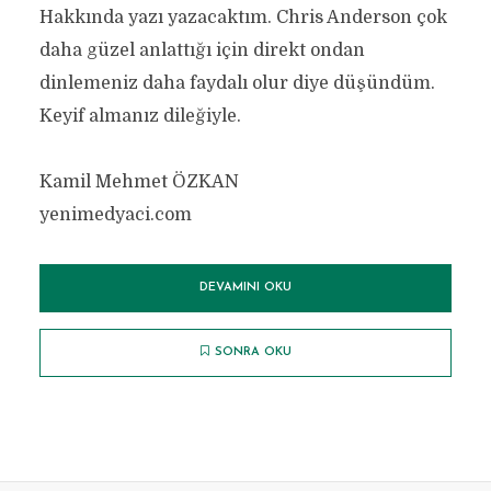
Hakkında yazı yazacaktım. Chris Anderson çok
daha güzel anlattığı için direkt ondan
dinlemeniz daha faydalı olur diye düşündüm.
Keyif almanız dileğiyle.
Kamil Mehmet ÖZKAN
yenimedyaci.com
DEVAMINI OKU
SONRA OKU