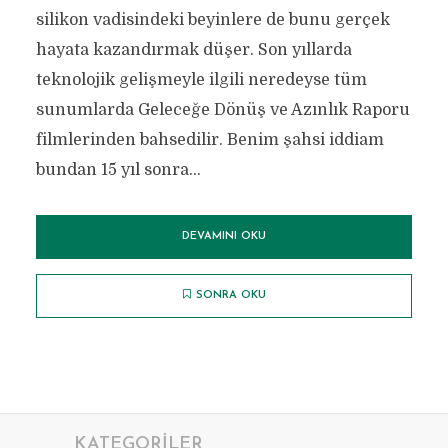
silikon vadisindeki beyinlere de bunu gerçek
hayata kazandırmak düşer. Son yıllarda
teknolojik gelişmeyle ilgili neredeyse tüm
sunumlarda Geleceğe Dönüş ve Azınlık Raporu
filmlerinden bahsedilir. Benim şahsi iddiam
bundan 15 yıl sonra...
DEVAMINI OKU
SONRA OKU
KATEGORILER