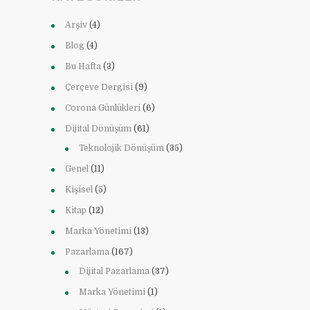
Arşiv
(4)
Blog
(4)
Bu Hafta
(3)
Çerçeve Dergisi
(9)
Corona Günlükleri
(6)
Dijital Dönüşüm
(61)
Teknolojik Dönüşüm
(35)
Genel
(11)
Kişisel
(5)
Kitap
(12)
Marka Yönetimi
(13)
Pazarlama
(167)
Dijital Pazarlama
(37)
Marka Yönetimi
(1)