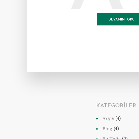
DEVAMINI OKU
KATEGORILER
Arşiv
(4)
Blog
(4)